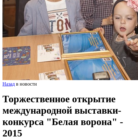
Назад
в новости
Торжественное открытие
международной выставки-
конкурса "Белая ворона" -
2015