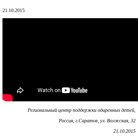
21.10.2015
Региональный центр поддержки одаренных детей,
Россия, г.Саратов, ул. Волжская, 32
21.10.2015