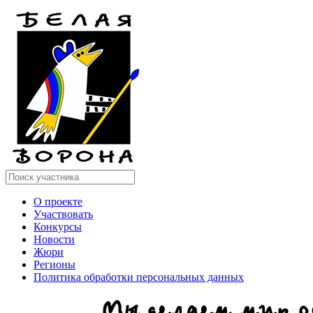
О проекте
Участвовать
Конкурсы
Новости
Жюри
Регионы
Политика обработки персональных данных