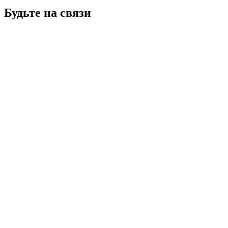
Будьте на связи