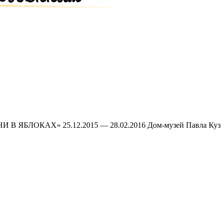
ОКАХ» 25.12.2015 — 28.02.2016 Дом-музей Павла Кузнецова