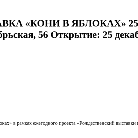
 «КОНИ В ЯБЛОКАХ» 25.12.2
рьская, 56 Открытие: 25 декаб
оках» в рамках ежегодного проекта «Рождественский выставки 