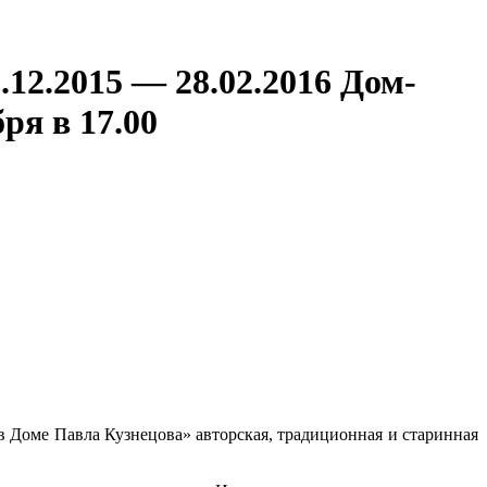
015 — 28.02.2016 Дом-
ря в 17.00
в Доме Павла Кузнецова» авторская, традиционная и старинная