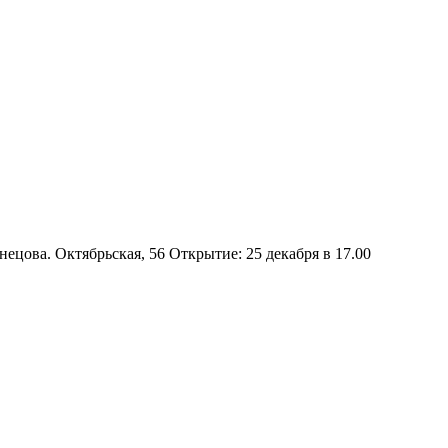
. Октябрьская, 56 Открытие: 25 декабря в 17.00