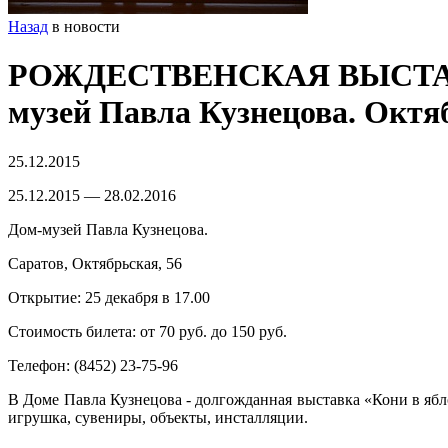
Назад
в новости
РОЖДЕСТВЕНСКАЯ ВЫСТАВКА
музей Павла Кузнецова. Октяб
25.12.2015
25.12.2015 — 28.02.2016
Дом-музей Павла Кузнецова.
Саратов, Октябрьская, 56
Открытие: 25 декабря в 17.00
Стоимость билета: от 70 руб. до 150 руб.
Телефон: (8452) 23-75-96
В Доме Павла Кузнецова - долгожданная выставка «Кони в ябл
игрушка, сувениры, объекты, инсталляции.