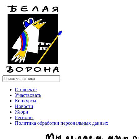
О проекте
Участвовать
Конкурсы
Новости
Жюри
Регионы
Политика обработки персональных данных