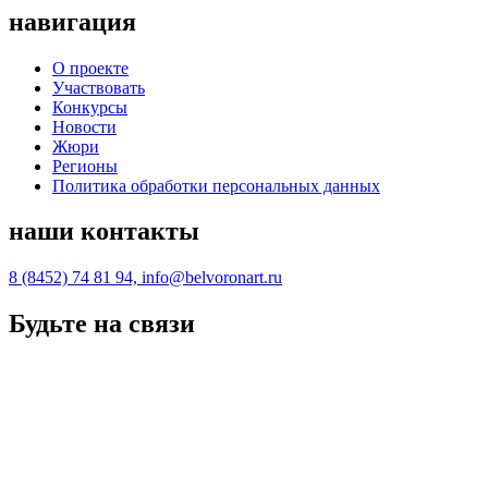
навигация
О проекте
Участвовать
Конкурсы
Новости
Жюри
Регионы
Политика обработки персональных данных
наши контакты
8 (8452) 74 81 94, info@belvoronart.ru
Будьте на связи