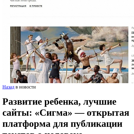
Назад
в новости
Развитие ребенка, лучшие
сайты: «Сигма» — открытая
платформа для публикации