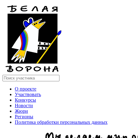
О проекте
Участвовать
Конкурсы
Новости
Жюри
Регионы
Политика обработки персональных данных