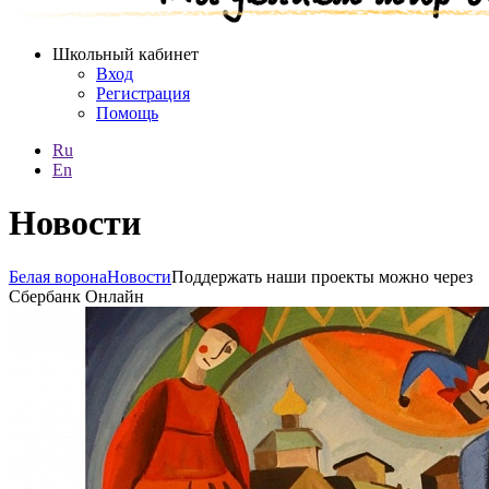
Школьный кабинет
Вход
Регистрация
Помощь
Ru
En
Новости
Белая ворона
Новости
Поддержать наши проекты можно через
Сбербанк Онлайн