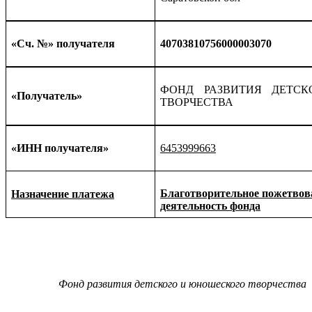
«Сч. №» получателя
40703810756000003070
ФОНД РАЗВИТИЯ ДЕТС
«Получатель»
ТВОРЧЕСТВА
«ИНН получателя»
6453999663
Благотворительное пожетвов
Назначение платежа
деятельность фонда
Фонд развития детского и юношеского творчества