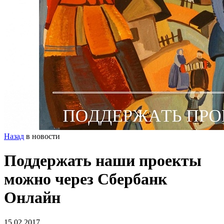
Назад
в новости
Поддержать наши проекты
можно через Сбербанк
Онлайн
15.02.2017