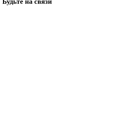
Будьте на связи