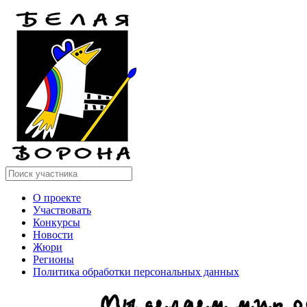
О проекте
Участвовать
Конкурсы
Новости
Жюри
Регионы
Политика обработки персональных данных