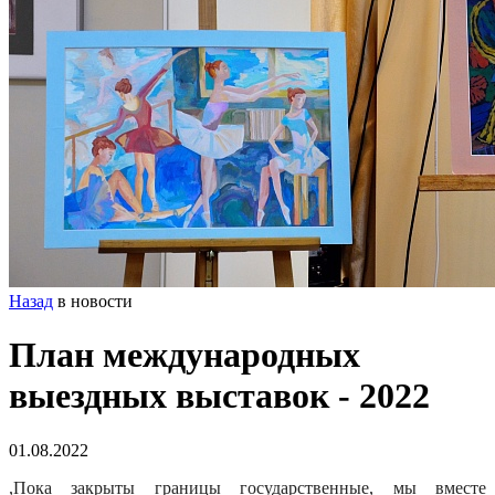
Назад
в новости
План международных
выездных выставок - 2022
01.08.2022
,Пока закрыты границы государственные, мы вместе