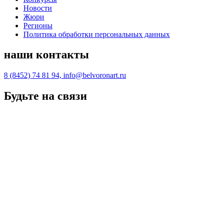
Новости
Жюри
Регионы
Политика обработки персональных данных
наши контакты
8 (8452) 74 81 94, info@belvoronart.ru
Будьте на связи