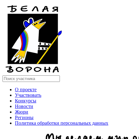
О проекте
Участвовать
Конкурсы
Новости
Жюри
Регионы
Политика обработки персональных данных