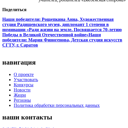
Поделиться
Наши победители: Рощепкина Анна, Художественная
студия Радищевского музея, дипломант 1 степени в
номинации «Ради жизни на земле. Посвящается 70-летию
Победы в Великой Отечественной войне»
Наши
победители: Мария Финогенова, Детская студия искусств
СГТУ, г. Саратов
навигация
О проекте
Участвовать
Конкурсы
Новости
Жюри
Регионы
Политика обработки персональных данных
наши контакты