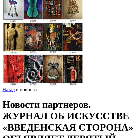
Назад
в новости
Новости партнеров.
ЖУРНАЛ ОБ ИСКУССТВЕ
«ВВЕДЕНСКАЯ СТОРОНА»