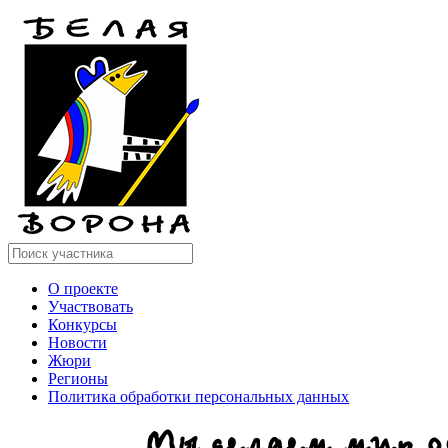
О проекте
Участвовать
Конкурсы
Новости
Жюри
Регионы
Политика обработки персональных данных