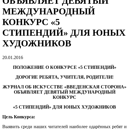
ОБЪЯВЛЯЕТ ДЕВЯТЫЙ
МЕЖДУНАРОДНЫЙ
КОНКУРС «5
СТИПЕНДИЙ» ДЛЯ ЮНЫХ
ХУДОЖНИКОВ
20.01.2016
ПОЛОЖЕНИЕ О КОНКУРСЕ «5 СТИПЕНДИЙ»
ДОРОГИЕ РЕБЯТА, УЧИТЕЛЯ, РОДИТЕЛИ!
ЖУРНАЛ ОБ ИСКУССТВЕ «ВВЕДЕНСКАЯ СТОРОНА»
ОБЪЯВЛЯЕТ ДЕВЯТЫЙ МЕЖДУНАРОДНЫЙ
КОНКУРС
«5 СТИПЕНДИЙ» ДЛЯ
ЮНЫХ ХУДОЖНИКОВ
Цель Конкурса:
Выявить среди наших читателей наиболее одарённых ребят и