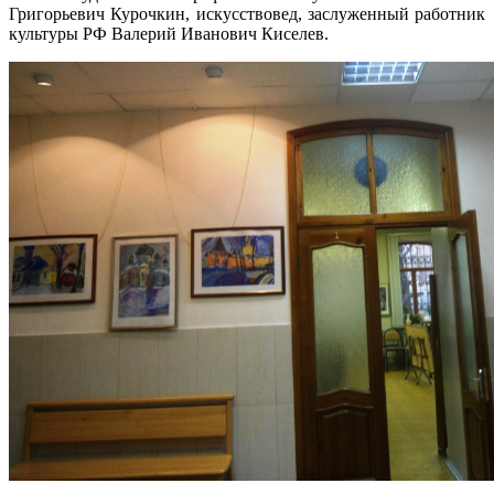
Григорьевич Курочкин, искусствовед, заслуженный работник
культуры РФ Валерий Иванович Киселев.