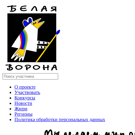
О проекте
Участвовать
Конкурсы
Новости
Жюри
Регионы
Политика обработки персональных данных