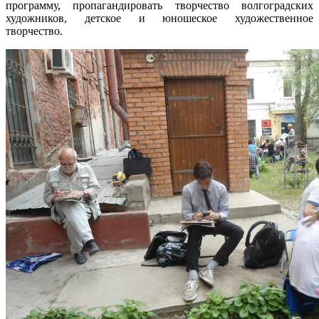
программу, пропагандировать творчество волгоградских
художников, детское и юношеское художественное
творчество.