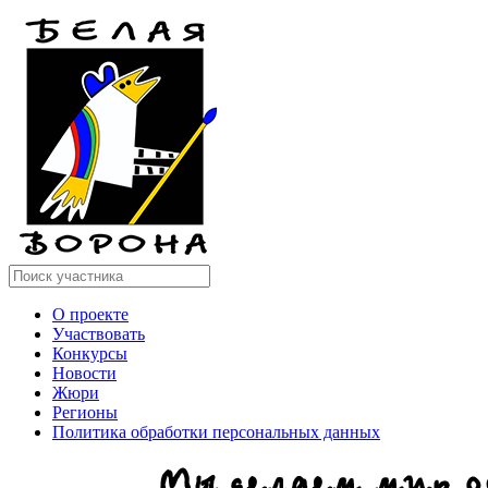
О проекте
Участвовать
Конкурсы
Новости
Жюри
Регионы
Политика обработки персональных данных