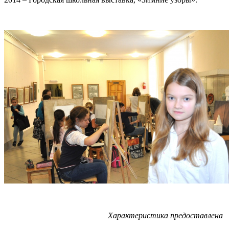
Характеристика предоставлена