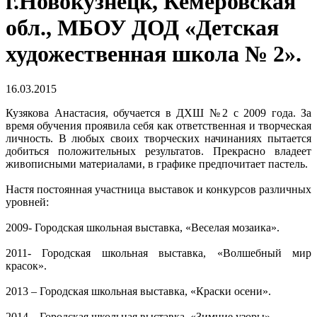
г.Новокузнецк, Кемеровская
обл., МБОУ ДОД «Детская
художественная школа № 2».
16.03.2015
Кузякова Анастасия, обучается в ДХШ №2 с 2009 года. За
время обучения проявила себя как ответственная и творческая
личность. В любых своих творческих начинаниях пытается
добиться положительных результатов. Прекрасно владеет
живописными материалами, в графике предпочитает пастель.
Настя постоянная участница выставок и конкурсов различных
уровней:
2009- Городская школьная выставка, «Веселая мозаика».
2011- Городская школьная выставка, «Волшебный мир
красок».
2013 – Городская школьная выставка, «Краски осени».
2014 – Городская школьная выставка, «Зимние узоры».