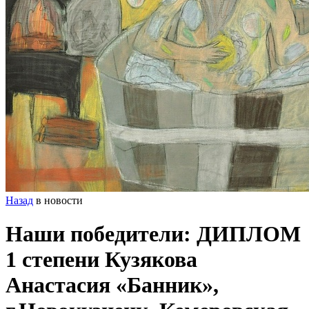
Назад
в новости
Наши победители: ДИПЛОМ
1 степени Кузякова
Анастасия «Банник»,