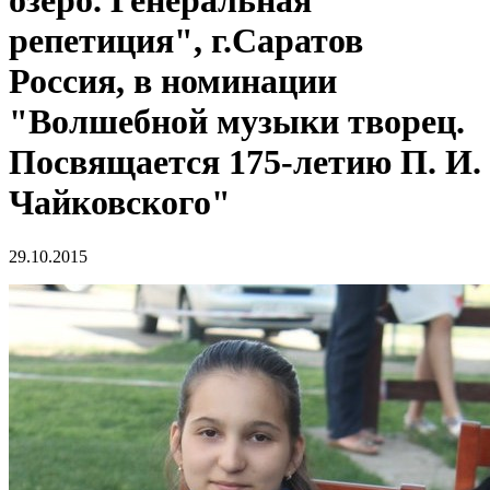
озеро. Генеральная
репетиция", г.Саратов
Россия, в номинации
"Волшебной музыки творец.
Посвящается 175-летию П. И.
Чайковского"
29.10.2015