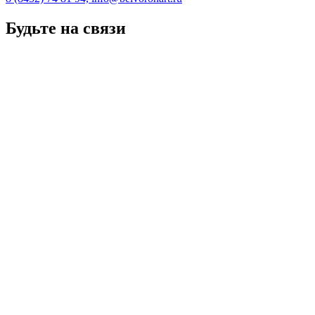
Будьте на связи