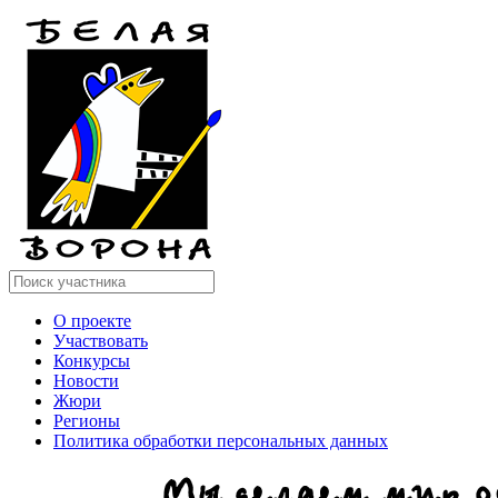
О проекте
Участвовать
Конкурсы
Новости
Жюри
Регионы
Политика обработки персональных данных