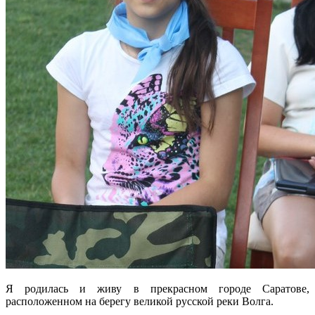
Я родилась и живу в прекрасном городе Саратове,
расположенном на берегу великой русской реки Волга.