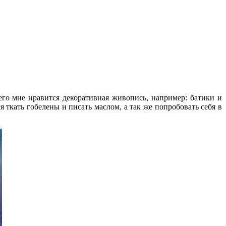
его мне нравится декоративная живопись, например: батики и
я ткать гобелены и писать маслом, а так же попробовать себя в