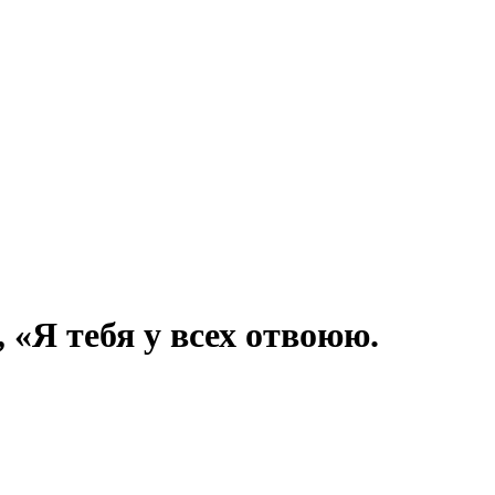
«Я тебя у всех отвоюю.