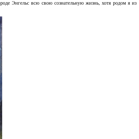
роде Энгельс всю свою сознательную жизнь, хотя родом я из