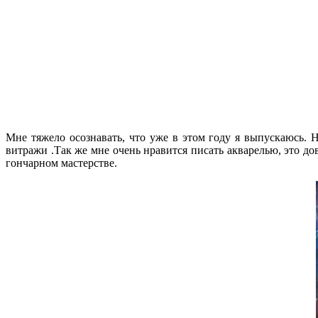
Мне тяжело осознавать, что уже в этом году я выпускаюсь. 
витражи .Так же мне очень нравится писать акварелью, это дов
гончарном мастерстве.