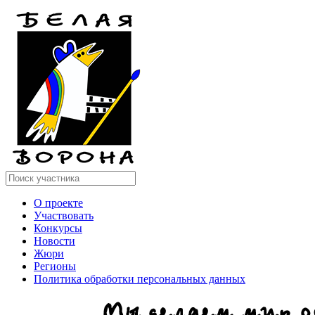
О проекте
Участвовать
Конкурсы
Новости
Жюри
Регионы
Политика обработки персональных данных