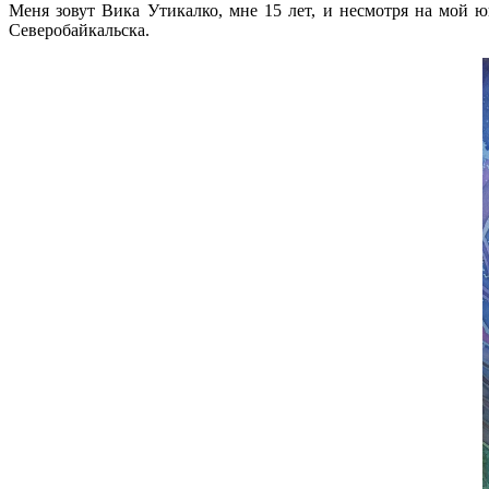
Меня зовут Вика Утикалко, мне 15 лет, и несмотря на мой 
Северобайкальска.