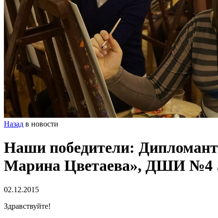
Назад
в новости
Наши победители: Дипломант 
Марина Цветаева», ДШИ №4 Э
02.12.2015
Здравствуйте!