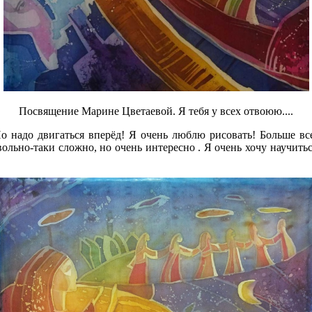
Посвящение Марине Цветаевой. Я тебя у всех отвоюю....
Но надо двигаться вперёд! Я очень люблю рисовать! Больше вс
ольно-таки сложно, но очень интересно . Я очень хочу научитьс