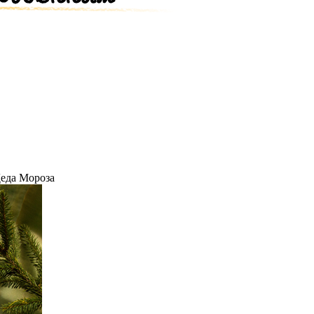
Деда Мороза