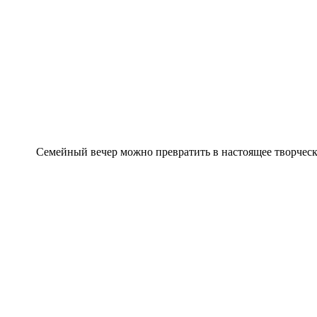
Семейный вечер можно превратить в настоящее творчес