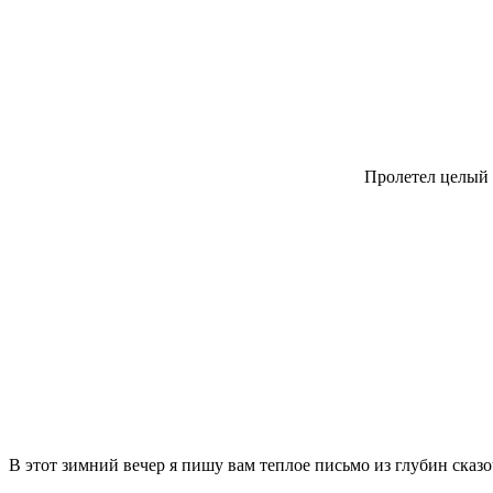
Пролетел целый г
В этот зимний вечер я пишу вам теплое письмо из глубин сказо