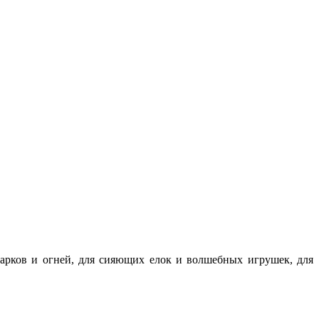
дарков и огней, для сияющих елок и волшебных игрушек, для