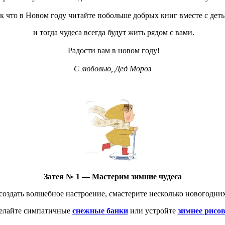
к что в Новом году читайте побольше добрых книг вместе с деть
и тогда чудеса всегда будут жить рядом с вами.
Радости вам в новом году!
С любовью, Дед Мороз
Затея № 1 — Мастерим зимние чудеса
оздать волшебное настроение, смастерите несколько новогодни
елайте симпатичные
снежные банки
или устройте
зимнее рисов