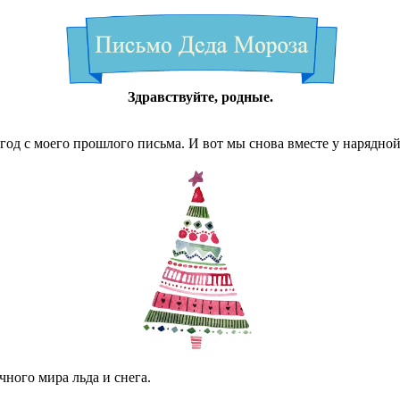
Здравствуйте, родные.
од с моего прошлого письма. И вот мы снова вместе у нарядной
чного мира льда и снега.