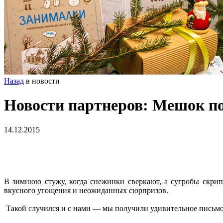
Назад
в новости
Новости партнеров: Mешок по
14.12.2015
В зимнюю стужу, когда снежинки сверкают, а сугробы скрип
вкусного угощения и неожиданных сюрпризов.
Такой случился и с нами — мы получили удивительное письмо