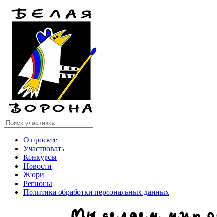
О проекте
Участвовать
Конкурсы
Новости
Жюри
Регионы
Политика обработки персональных данных