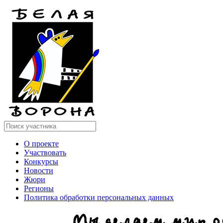
О проекте
Участвовать
Конкурсы
Новости
Жюри
Регионы
Политика обработки персональных данных