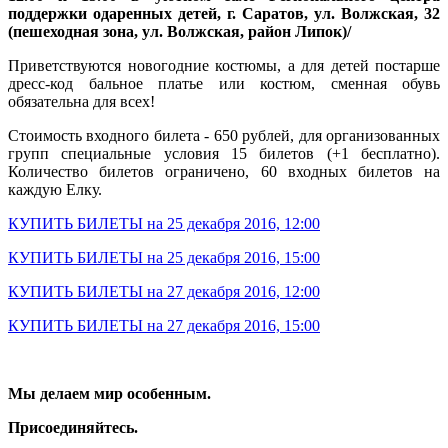
поддержки одаренных детей, г. Саратов, ул. Волжская, 32
(пешеходная зона, ул. Волжская, район Липок)/
Приветствуются новогодние костюмы, а для детей постарше
дресс-код бальное платье или костюм, сменная обувь
обязательна для всех!
Стоимость входного билета - 650 рублей, для организованных
групп специальные условия 15 билетов (+1 бесплатно).
Количество билетов ограничено, 60 входных билетов на
каждую Елку.
КУПИТЬ БИЛЕТЫ на 25 декабря 2016, 12:00
КУПИТЬ БИЛЕТЫ на 25 декабря 2016, 15:00
КУПИТЬ БИЛЕТЫ на 27 декабря 2016, 12:00
КУПИТЬ БИЛЕТЫ на 27 декабря 2016, 15:00
Мы делаем мир особенным.
Присоединяйтесь.