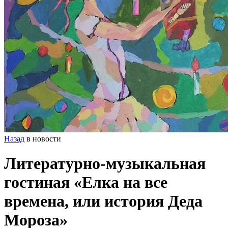
Назад
в новости
Литературно-музыкальная
гостиная «Елка на все
времена, или история Деда
Мороза»