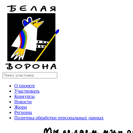
О проекте
Участвовать
Конкурсы
Новости
Жюри
Регионы
Политика обработки персональных данных