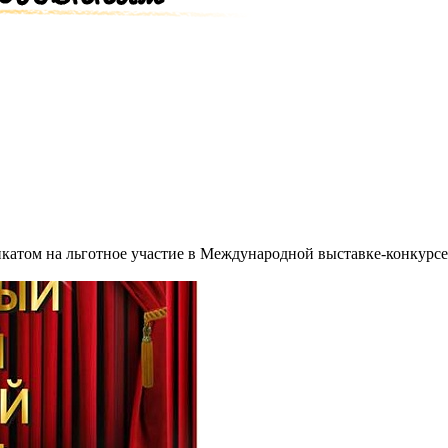
катом на льготное участие в Международной выставке-конкурс