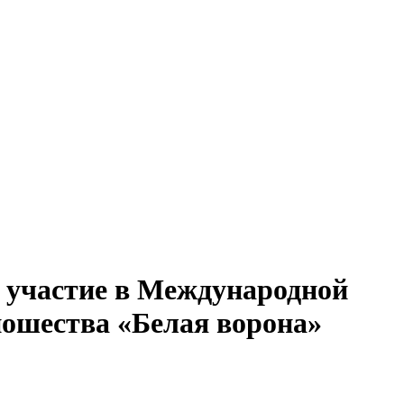
 участие в Международной
ношества «Белая ворона»