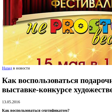
Назад
в новости
Как воспользоваться подароч
выставке-конкурсе художеств
13.05.2016
Как воспользоваться сертификатом?