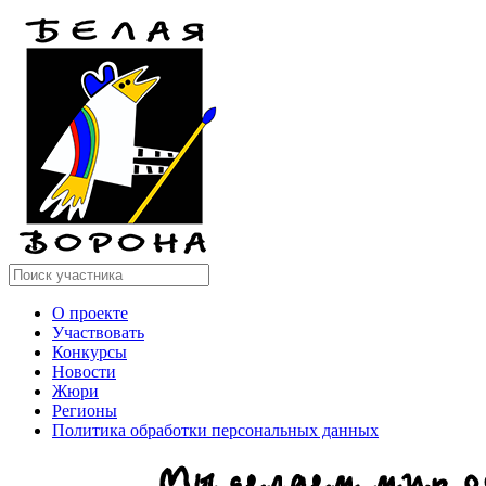
О проекте
Участвовать
Конкурсы
Новости
Жюри
Регионы
Политика обработки персональных данных