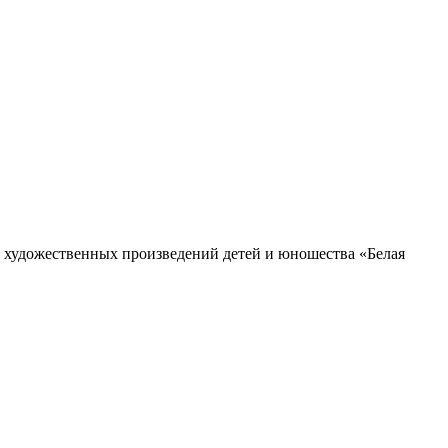
е художественных произведений детей и юношества «Белая